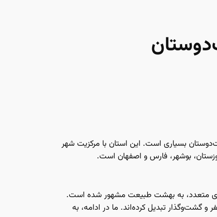
‌دوستان
عت‌دوستان بسیاری است. این استان با مرکزیت شهر
ارهای متعدد، به بهشت طبیعت مشهور شده است.
 گشت‌و‌گذار تبدیل کرده‌اند. ما در ادامه، به