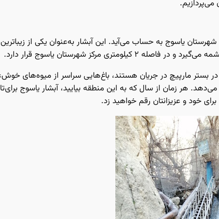
می‌پردازیم.
شهرستان یاسوج به حساب می‌آید. این آبشار به‌عنوان یکی از زیباترین 
 در بستر مارپیچ در جریان هستند، باغ‌هایی سراسر از میوه‌های خوش‌عط
می‌دهد. هر زمان از سال که به این منطقه بیایید، آبشار یاسوج برای‌ت
برای خود و عزیزانتان رقم خواهید زد.