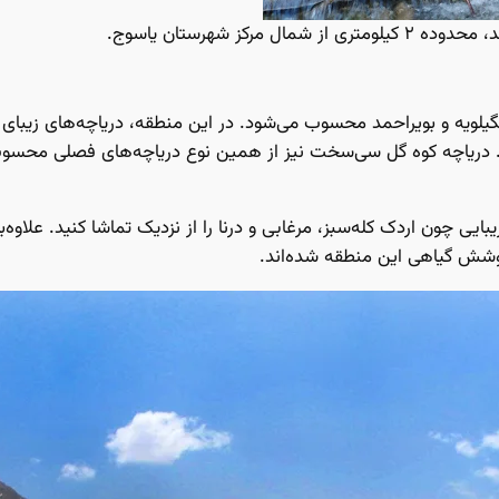
ال مرکز شهرستان یاسوج.
ه و بویراحمد محسوب می‌شود. در این منطقه، دریاچه‌های زیبای فصل
دریاچه کوه گل سی‌سخت نیز از همین نوع دریاچه‌های فصلی محسوب م
یبایی چون اردک کله‌سبز، مرغابی و درنا را از نزدیک تماشا کنید. علاوه‌
پوشش گیاهی این منطقه شده‌اند.