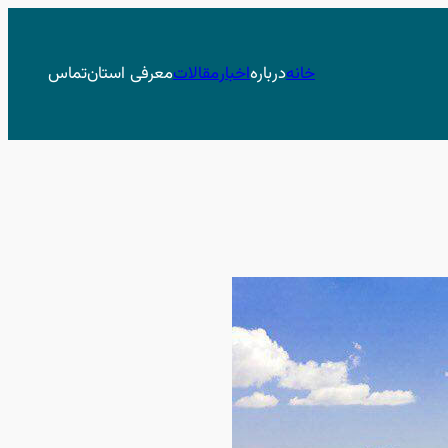
خانه
درباره
اخبار
مقالات
معرفی استان
تماس