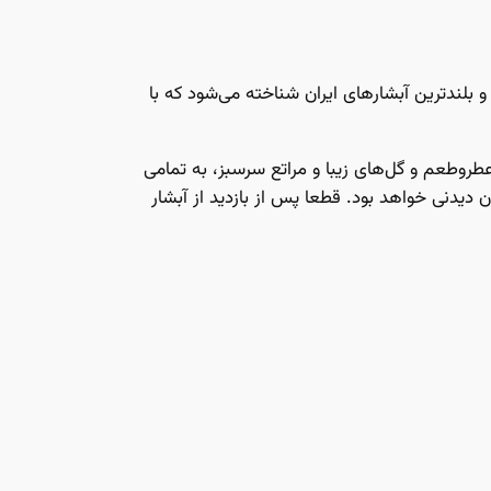
و بلندترین آبشارهای ایران شناخته می‌شود که با
ر‌و‌طعم و گل‌های زیبا و مراتع سرسبز، به‌ تمامی
ان دیدنی خواهد بود. قطعا پس از بازدید از آبشار