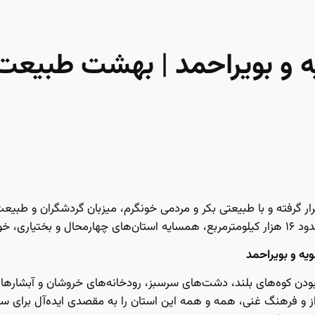
ه و بویراحمد | بهشت طبیعت
قرار گرفته و با طبیعتی بکر و مردمی خونگرم، میزبان گردشگران و طبی
اصفهان است.
یه و بویراحمد
رابودن کوه‌های بلند، دشت‌های سرسبز، رودخانه‌های خروشان و آبش
ز و فرهنگ غنی، همه و همه این استان را به مقصدی ایده‌آل برای سفر و